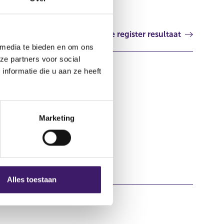
Volgende register resultaat
 media te bieden en om ons
ze partners voor social
nformatie die u aan ze heeft
Marketing
Alles toestaan