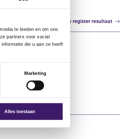
Volgende register resultaat
 media te bieden en om ons
ze partners voor social
nformatie die u aan ze heeft
Marketing
Alles toestaan