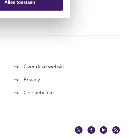
Alles toestaan
Over deze website
Privacy
Cookiebeleid