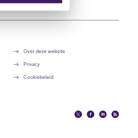
Over deze website
Privacy
Cookiebeleid