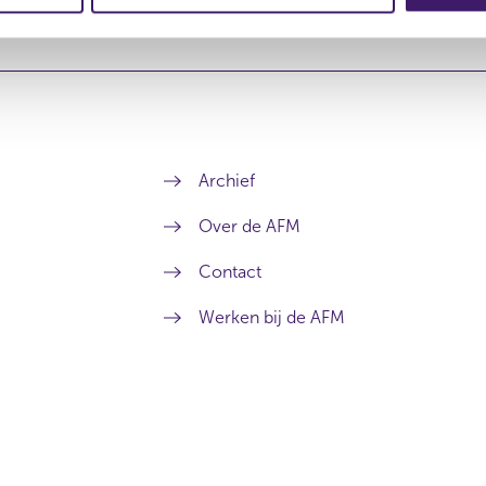
Archief
Over de AFM
Contact
Werken bij de AFM