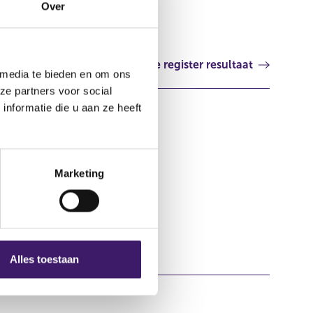
Over
Volgende register resultaat
 media te bieden en om ons
ze partners voor social
nformatie die u aan ze heeft
Marketing
Alles toestaan