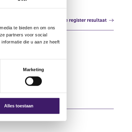
Volgende register resultaat
 media te bieden en om ons
ze partners voor social
nformatie die u aan ze heeft
Marketing
Alles toestaan