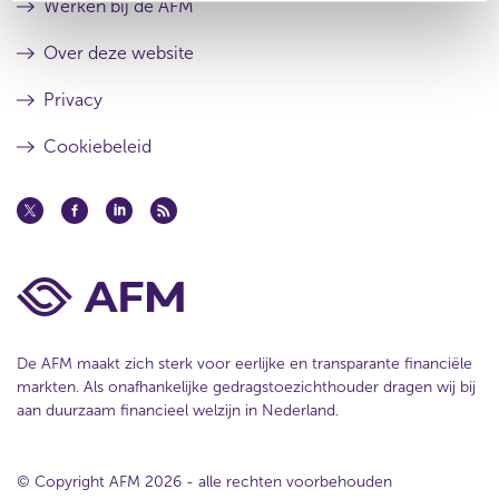
Werken bij de AFM
Over deze website
Privacy
Cookiebeleid
De AFM maakt zich sterk voor eerlijke en transparante financiële
markten. Als onafhankelijke gedragstoezichthouder dragen wij bij
aan duurzaam financieel welzijn in Nederland.
© Copyright AFM 2026 - alle rechten voorbehouden