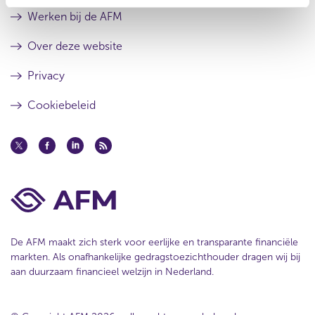
Werken bij de AFM
Over deze website
Privacy
Cookiebeleid
De AFM maakt zich sterk voor eerlijke en transparante financiële
markten. Als onafhankelijke gedragstoezichthouder dragen wij bij
aan duurzaam financieel welzijn in Nederland.