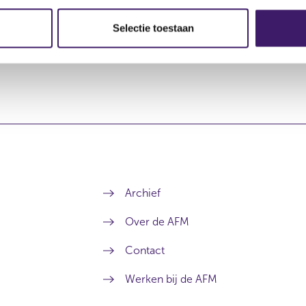
Selectie toestaan
Archief
Over de AFM
Contact
Werken bij de AFM