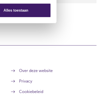
Alles toestaan
Over deze website
Privacy
Cookiebeleid