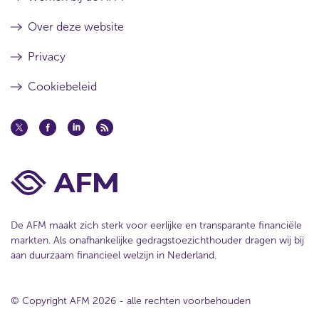
Over deze website
Privacy
Cookiebeleid
De AFM maakt zich sterk voor eerlijke en transparante financiële
markten. Als onafhankelijke gedragstoezichthouder dragen wij bij
aan duurzaam financieel welzijn in Nederland.
© Copyright AFM 2026 - alle rechten voorbehouden