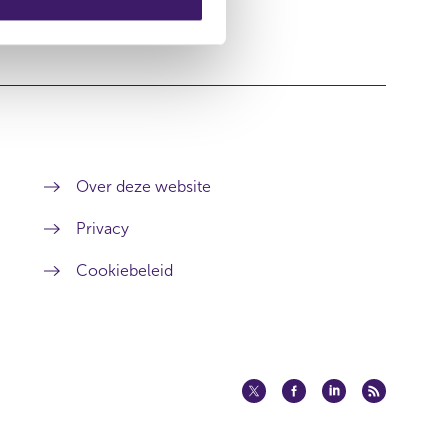
Over deze website
Privacy
Cookiebeleid