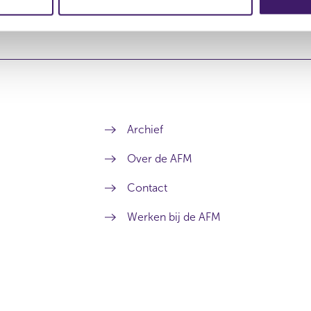
Archief
Over de AFM
Contact
Werken bij de AFM