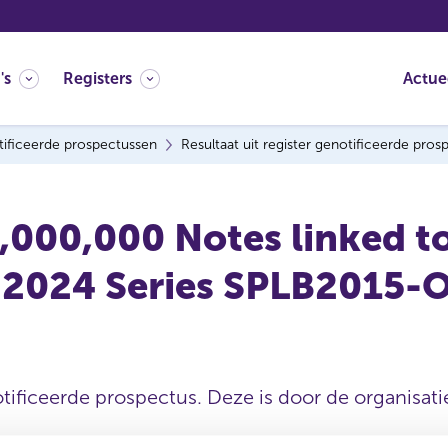
's
Registers
Actue
ificeerde prospectussen
Resultaat uit register genotificeerde pro
,000,000 Notes linked 
y 2024 Series SPLB2015-
tificeerde prospectus. Deze is door de organisatie