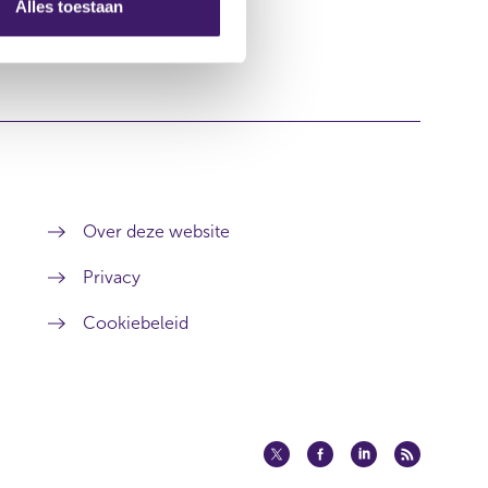
Alles toestaan
Over deze website
Privacy
Cookiebeleid