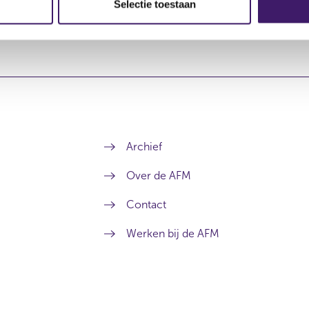
Selectie toestaan
Archief
Over de AFM
Contact
Werken bij de AFM