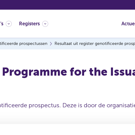
's
Registers
Actue
ificeerde prospectussen
Resultaat uit register genotificeerde pro
Programme for the Issu
tificeerde prospectus. Deze is door de organisatie