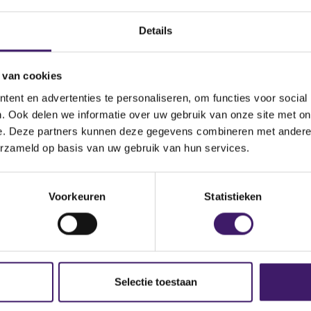
Details
 van cookies
ent en advertenties te personaliseren, om functies voor social
. Ook delen we informatie over uw gebruik van onze site met on
e. Deze partners kunnen deze gegevens combineren met andere i
erzameld op basis van uw gebruik van hun services.
Voorkeuren
Statistieken
Selectie toestaan