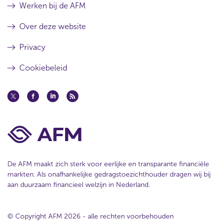
Werken bij de AFM
Over deze website
Privacy
Cookiebeleid
De AFM maakt zich sterk voor eerlijke en transparante financiële
markten. Als onafhankelijke gedragstoezichthouder dragen wij bij
aan duurzaam financieel welzijn in Nederland.
© Copyright AFM 2026 - alle rechten voorbehouden