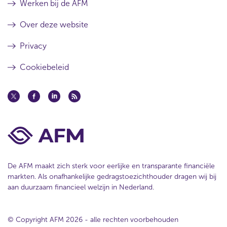
Werken bij de AFM
Over deze website
Privacy
Cookiebeleid
De AFM maakt zich sterk voor eerlijke en transparante financiële
markten. Als onafhankelijke gedragstoezichthouder dragen wij bij
aan duurzaam financieel welzijn in Nederland.
© Copyright AFM 2026 - alle rechten voorbehouden