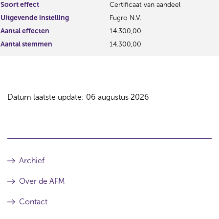
Soort effect
Certificaat van aandeel
Uitgevende instelling
Fugro N.V.
Aantal effecten
14.300,00
Aantal stemmen
14.300,00
Datum laatste update: 06 augustus 2026
Archief
Over de AFM
Contact