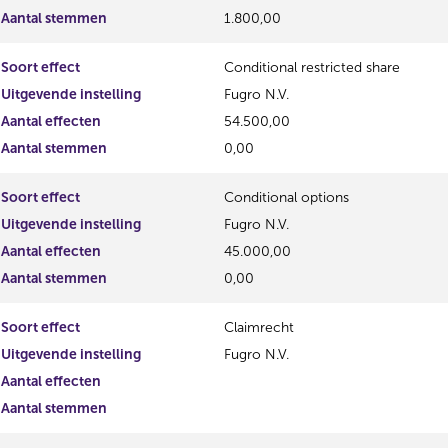
Aantal stemmen
1.800,00
Soort effect
Conditional restricted share
Uitgevende instelling
Fugro N.V.
Aantal effecten
54.500,00
Aantal stemmen
0,00
Soort effect
Conditional options
Uitgevende instelling
Fugro N.V.
Aantal effecten
45.000,00
Aantal stemmen
0,00
Soort effect
Claimrecht
Uitgevende instelling
Fugro N.V.
Aantal effecten
Aantal stemmen