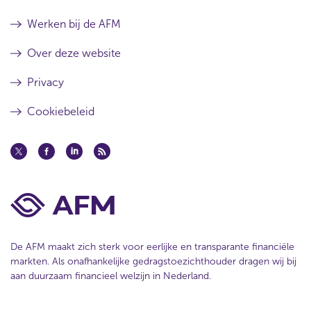
Werken bij de AFM
Over deze website
Privacy
Cookiebeleid
De AFM maakt zich sterk voor eerlijke en transparante financiële
markten. Als onafhankelijke gedragstoezichthouder dragen wij bij
aan duurzaam financieel welzijn in Nederland.