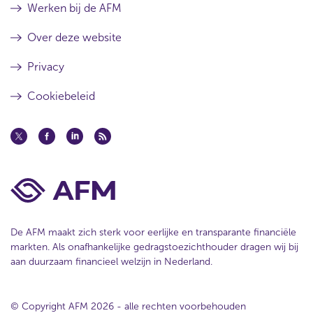
Werken bij de AFM
Over deze website
Privacy
Cookiebeleid
De AFM maakt zich sterk voor eerlijke en transparante financiële
markten. Als onafhankelijke gedragstoezichthouder dragen wij bij
aan duurzaam financieel welzijn in Nederland.
© Copyright AFM 2026 - alle rechten voorbehouden