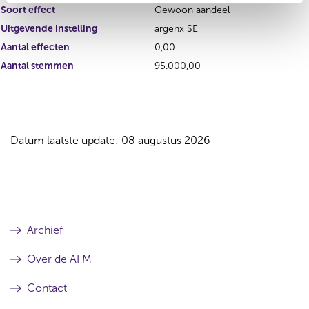
Soort effect
Gewoon aandeel
Uitgevende instelling
argenx SE
Aantal effecten
0,00
Aantal stemmen
95.000,00
Datum laatste update: 08 augustus 2026
Archief
Over de AFM
Contact