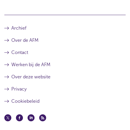
Archief
Over de AFM
Contact
Werken bij de AFM
Over deze website
Privacy
Cookiebeleid