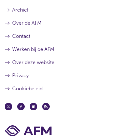
Archief
Over de AFM
Contact
Werken bij de AFM
Over deze website
Privacy
Cookiebeleid