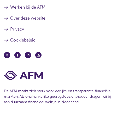
Werken bij de AFM
Over deze website
Privacy
Cookiebeleid
De AFM maakt zich sterk voor eerlijke en transparante financiële
markten. Als onafhankelijke gedragstoezichthouder dragen wij bij
aan duurzaam financieel welzijn in Nederland.