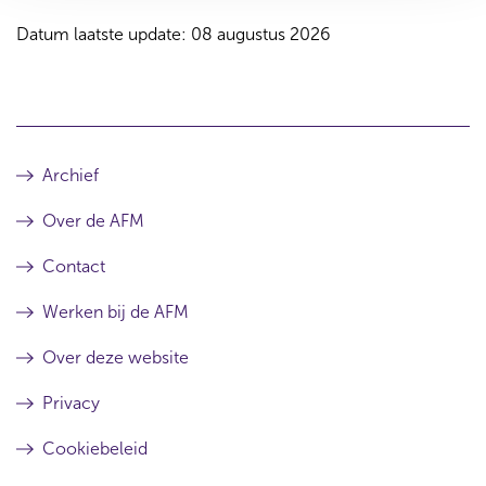
Datum laatste update: 08 augustus 2026
Archief
Over de AFM
Contact
Werken bij de AFM
Over deze website
Privacy
Cookiebeleid