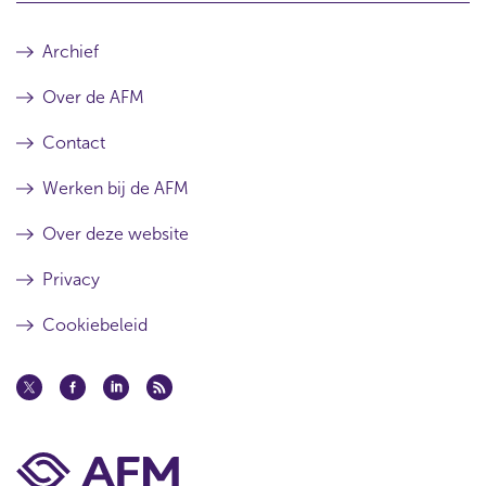
Archief
Over de AFM
Contact
Werken bij de AFM
Over deze website
Privacy
Cookiebeleid