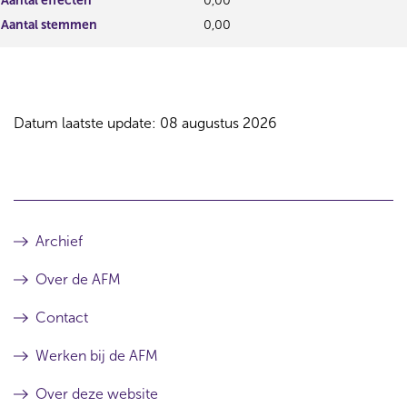
Aantal effecten
0,00
Aantal stemmen
0,00
Datum laatste update: 08 augustus 2026
Archief
Over de AFM
Contact
Werken bij de AFM
Over deze website