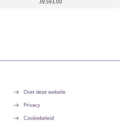
39.593,00
Over deze website
Privacy
Cookiebeleid