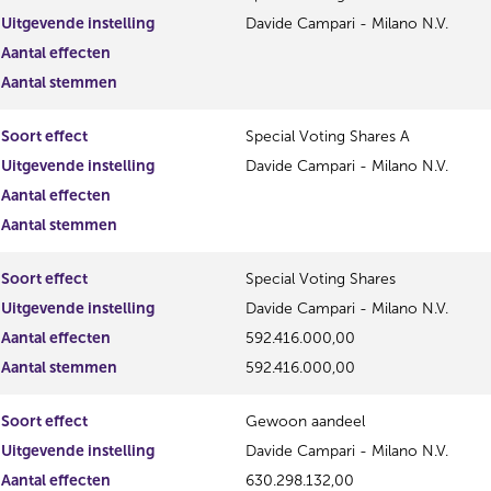
Uitgevende instelling
Davide Campari - Milano N.V.
Aantal effecten
Aantal stemmen
Soort effect
Special Voting Shares A
Uitgevende instelling
Davide Campari - Milano N.V.
Aantal effecten
Aantal stemmen
Soort effect
Special Voting Shares
Uitgevende instelling
Davide Campari - Milano N.V.
Aantal effecten
592.416.000,00
Aantal stemmen
592.416.000,00
Soort effect
Gewoon aandeel
Uitgevende instelling
Davide Campari - Milano N.V.
Aantal effecten
630.298.132,00