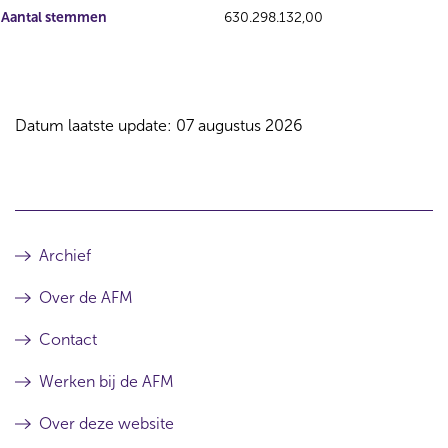
Aantal stemmen
630.298.132,00
Datum laatste update: 07 augustus 2026
Archief
Over de AFM
Contact
Werken bij de AFM
Over deze website