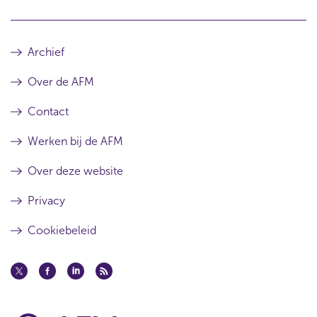
Archief
Over de AFM
Contact
Werken bij de AFM
Over deze website
Privacy
Cookiebeleid