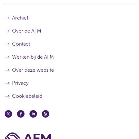
Archief
Over de AFM
Contact
Werken bij de AFM
Over deze website
Privacy
Cookiebeleid