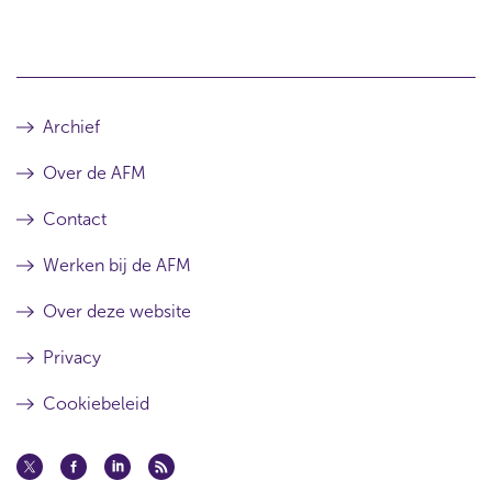
Archief
Over de AFM
Contact
Werken bij de AFM
Over deze website
Privacy
Cookiebeleid