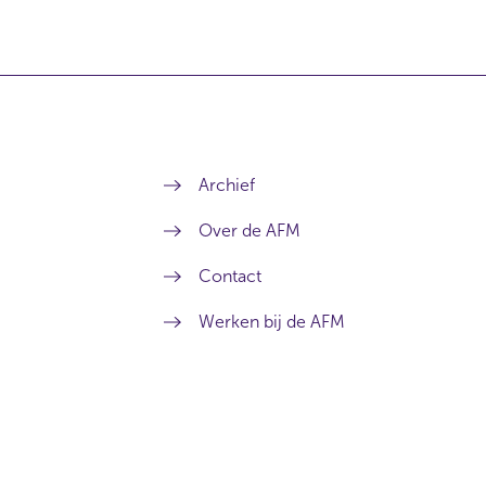
Archief
Over de AFM
Contact
Werken bij de AFM