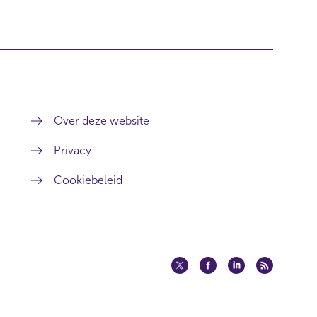
Over deze website
Privacy
Cookiebeleid