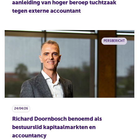
aanleiding van hoger beroep tuchtzaak
tegen externe accountant
PERSBERICHT
24/04/26
Richard Doornbosch benoemd als
bestuurslid kapitaalmarkten en
accountancy