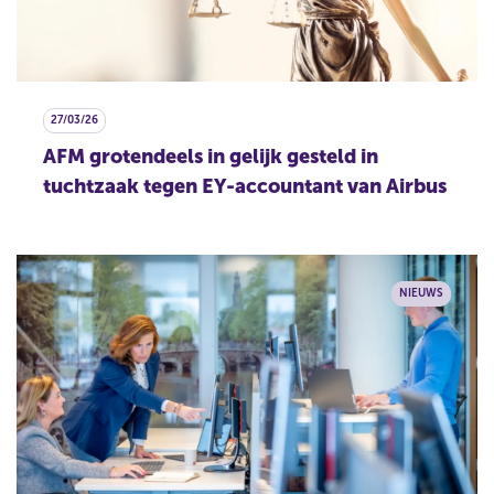
27/03/26
AFM grotendeels in gelijk gesteld in
tuchtzaak tegen EY-accountant van Airbus
NIEUWS