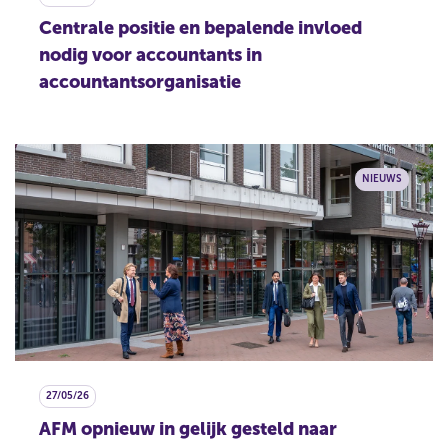
Centrale positie en bepalende invloed
nodig voor accountants in
accountantsorganisatie
NIEUWS
27/05/26
AFM opnieuw in gelijk gesteld naar