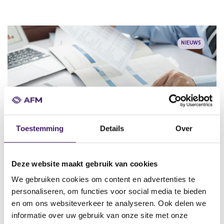
NIEUWS
Toestemming
Details
Over
16/04/26
Deze website maakt gebruik van cookies
Samen scherper op kasstroomoverzichten
We gebruiken cookies om content en advertenties te
personaliseren, om functies voor social media te bieden
en om ons websiteverkeer te analyseren. Ook delen we
informatie over uw gebruik van onze site met onze
NIEUWS