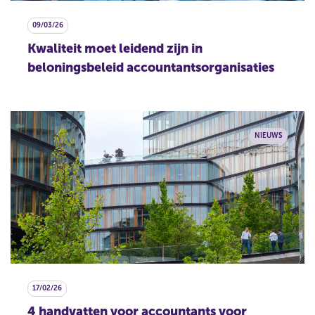
09/03/26
Kwaliteit moet leidend zijn in
beloningsbeleid accountantsorganisaties
NIEUWS
17/02/26
4 handvatten voor accountants voor