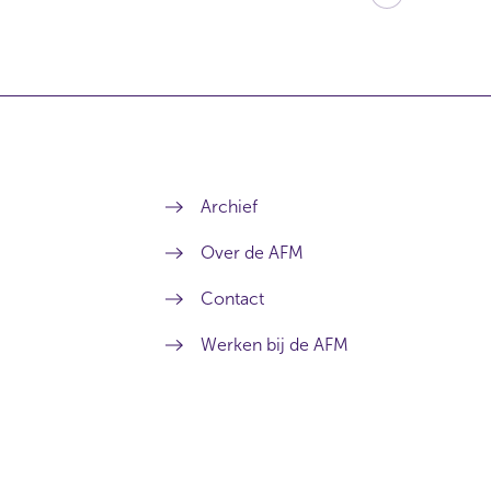
Archief
Over de AFM
Contact
Werken bij de AFM