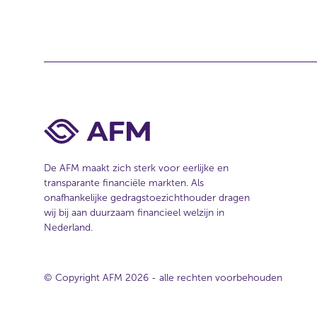
De AFM maakt zich sterk voor eerlijke en
transparante financiële markten. Als
onafhankelijke gedragstoezichthouder dragen
wij bij aan duurzaam financieel welzijn in
Nederland.
© Copyright AFM 2026 - alle rechten voorbehouden