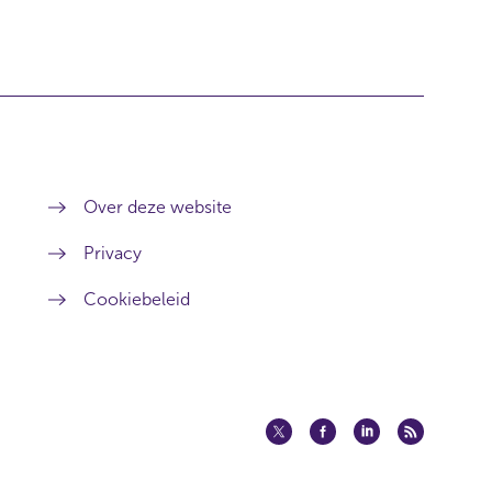
Over deze website
Privacy
Cookiebeleid