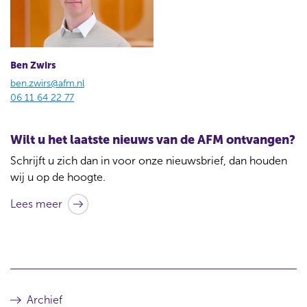
Ben Zwirs
ben.zwirs@afm.nl
06 11 64 22 77
Wilt u het laatste nieuws van de AFM ontvangen?
Schrijft u zich dan in voor onze nieuwsbrief, dan houden
wij u op de hoogte.
Lees meer
Archief