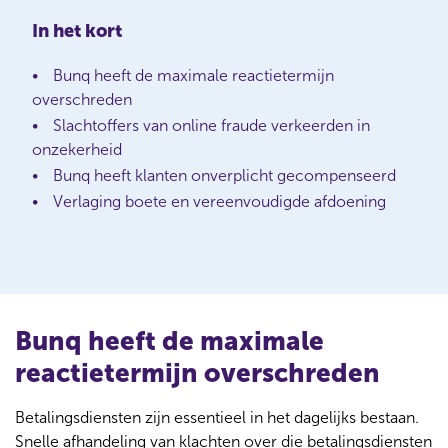
In het kort
Bunq heeft de maximale reactietermijn
overschreden
Slachtoffers van online fraude verkeerden in
onzekerheid
Bunq heeft klanten onverplicht gecompenseerd
Verlaging boete en vereenvoudigde afdoening
Bunq heeft de maximale
reactietermijn overschreden
Betalingsdiensten zijn essentieel in het dagelijks bestaan.
Snelle afhandeling van klachten over die betalingsdiensten