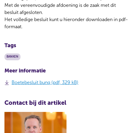
Met de vereenvoudigde afdoening is de zaak met dit
besluit afgesloten.
Het volledige besluit kunt u hieronder downloaden in pdf-
formaat.
Tags
BANKEN
Meer informatie
Boetebesluit bunq (pdf, 329 kB)
Contact bij dit artikel