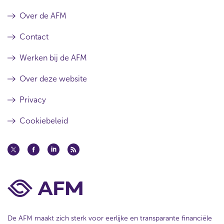
Over de AFM
Contact
Werken bij de AFM
Over deze website
Privacy
Cookiebeleid
De AFM maakt zich sterk voor eerlijke en transparante financiële