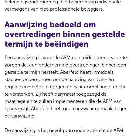
beleggingsonderneming: het beheren van individuele
vermogens van niet-professionele beleggers.
Aanwijzing bedoeld om
overtredingen binnen gestelde
termijn te beëindigen
Een aanwijzing is voor de AFM een middel om ervoor te
zorgen dat een onderneming overtredingen binnen een
gestelde termijn herstelt. Aberfeld heeft inmiddels
stappen ondernomen om de naleving van wet- en
regelgeving beter te borgen en haar compliance functie
te versterken. Zij heeft daarnaast toegezegd de
maatregelen te zullen implementeren die de AFM van
haar vraagt. Aberfeld heeft geen bezwaar gemaakt tegen
de aanwijzing.
De aanwijzing is het gevolg van onderzoek dat de AFM