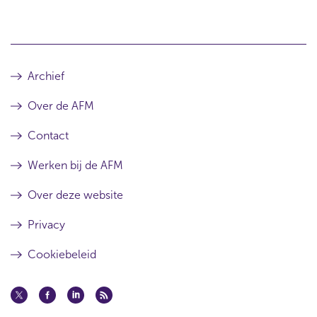
Archief
Over de AFM
Contact
Werken bij de AFM
Over deze website
Privacy
Cookiebeleid