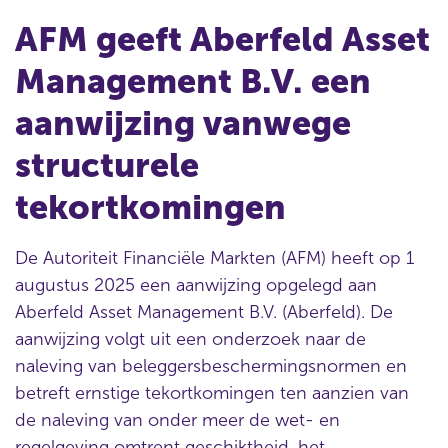
AFM geeft Aberfeld Asset
Management B.V. een
aanwijzing vanwege
structurele
tekortkomingen
De Autoriteit Financiële Markten (AFM) heeft op 1
augustus 2025 een aanwijzing opgelegd aan
Aberfeld Asset Management B.V. (Aberfeld). De
aanwijzing volgt uit een onderzoek naar de
naleving van beleggersbeschermingsnormen en
betreft ernstige tekortkomingen ten aanzien van
de naleving van onder meer de wet- en
regelgeving omtrent geschiktheid, het