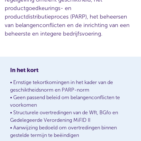
productgoedkeurings- en
productdistributieproces (PARP), het beheersen
van belangenconflicten en de inrichting van een
beheerste en integere bedrijfsvoering.
In het kort
• Ernstige tekortkomingen in het kader van de
geschiktheidsnorm en PARP-norm
• Geen passend beleid om belangenconflicten te
voorkomen
• Structurele overtredingen van de Wft, BGfo en
Gedelegeerde Verordening MiFID II
• Aanwijzing bedoeld om overtredingen binnen
gestelde termijn te beëindigen