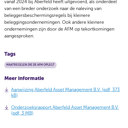
vanaf 2024 bij Aberfeld heeft uitgevoerd, als onderdeel
van een breder onderzoek naar de naleving van
beleggersbeschermingsregels bij kleinere
beleggingsondernemingen. Ook andere kleinere
ondernemingen zijn door de AFM op tekortkomingen
aangesproken.
Tags
MAATREGELEN DIE DE AFM OPLEGT
Meer informatie
Aanwijzing Aberfeld Asset Management B.V. (pdf, 373
kB)
Onderzoeksrapport Aberfeld Asset Management B.V.
(pdf, 3 MB)