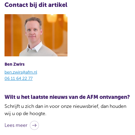
Contact bij dit artikel
Ben Zwirs
ben.zwirs@afm.nl
06 11 64 22 77
Wilt u het laatste nieuws van de AFM ontvangen?
Schrijft u zich dan in voor onze nieuwsbrief, dan houden
wij u op de hoogte.
Lees meer