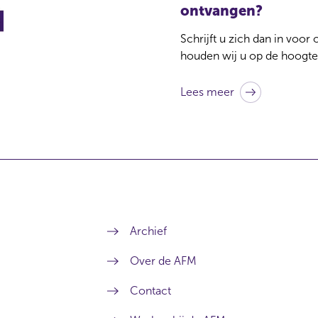
ontvangen?
Schrijft u zich dan in voor
houden wij u op de hoogte
Lees meer
Archief
Over de AFM
Contact