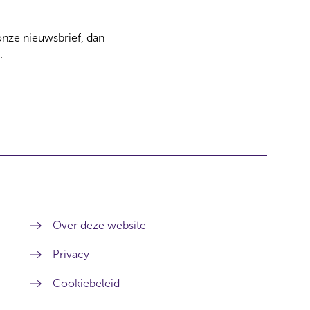
 onze nieuwsbrief, dan
.
Over deze website
Privacy
Cookiebeleid