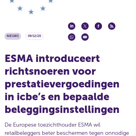
NIEUWS
09/12/20
ESMA introduceert
richtsnoeren voor
prestatievergoedingen
in icbe’s en bepaalde
beleggingsinstellingen
De Europese toezichthouder ESMA wil
retailbeleggers beter beschermen tegen onnodige