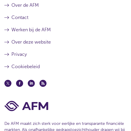
Over de AFM
Contact
Werken bij de AFM
Over deze website
Privacy
Cookiebeleid
De AFM maakt zich sterk voor eerlijke en transparante financiële
markten. Als onafhankelijke gedragstoezichthouder dragen wij bij