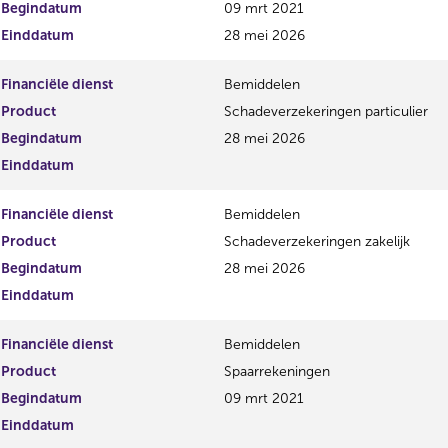
Begindatum
09 mrt 2021
Einddatum
28 mei 2026
Financiële dienst
Bemiddelen
Product
Schadeverzekeringen particulier
Begindatum
28 mei 2026
Einddatum
Financiële dienst
Bemiddelen
Product
Schadeverzekeringen zakelijk
Begindatum
28 mei 2026
Einddatum
Financiële dienst
Bemiddelen
Product
Spaarrekeningen
Begindatum
09 mrt 2021
Einddatum