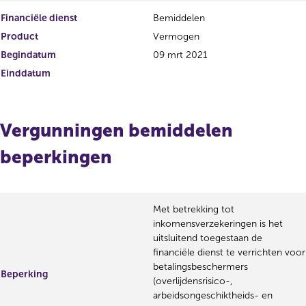
Financiële dienst
Bemiddelen
Product
Vermogen
Begindatum
09 mrt 2021
Einddatum
Vergunningen bemiddelen
beperkingen
Met betrekking tot
inkomensverzekeringen is het
uitsluitend toegestaan de
financiële dienst te verrichten voor
betalingsbeschermers
Beperking
(overlijdensrisico-,
arbeidsongeschiktheids- en