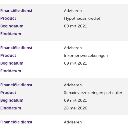
Financiële dienst
Adviseren
Product
Hypothecair krediet
Begindatum
09 mrt 2021
Einddatum
Financiële dienst
Adviseren
Product
Inkomensverzekeringen
Begindatum
09 mrt 2021
Einddatum
Financiële dienst
Adviseren
Product
Schadeverzekeringen particulier
Begindatum
09 mrt 2021
Einddatum
28 mei 2026
Financiële dienst
Adviseren