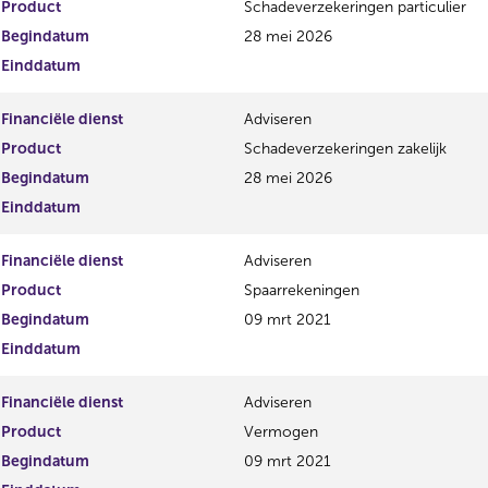
Product
Schadeverzekeringen particulier
Begindatum
28 mei 2026
Einddatum
Financiële dienst
Adviseren
Product
Schadeverzekeringen zakelijk
Begindatum
28 mei 2026
Einddatum
Financiële dienst
Adviseren
Product
Spaarrekeningen
Begindatum
09 mrt 2021
Einddatum
Financiële dienst
Adviseren
Product
Vermogen
Begindatum
09 mrt 2021