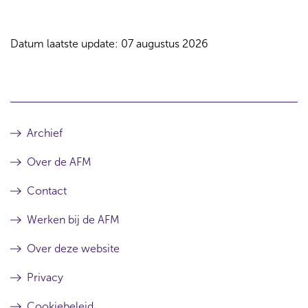
Datum laatste update: 07 augustus 2026
Archief
Over de AFM
Contact
Werken bij de AFM
Over deze website
Privacy
Cookiebeleid