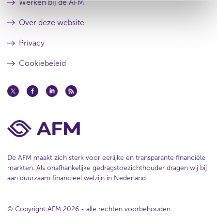
Werken bij de AFM
Over deze website
Privacy
Cookiebeleid
De AFM maakt zich sterk voor eerlijke en transparante financiële
markten. Als onafhankelijke gedragstoezichthouder dragen wij bij
aan duurzaam financieel welzijn in Nederland.
© Copyright AFM 2026 - alle rechten voorbehouden