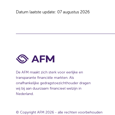
Datum laatste update: 07 augustus 2026
De AFM maakt zich sterk voor eerlijke en
transparante financiële markten. Als
onafhankelijke gedragstoezichthouder dragen
wij bij aan duurzaam financieel welzijn in
Nederland.
© Copyright AFM 2026 - alle rechten voorbehouden