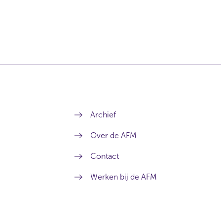
Archief
Over de AFM
Contact
Werken bij de AFM