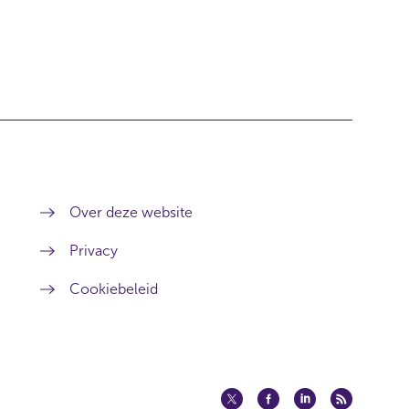
Over deze website
Privacy
Cookiebeleid