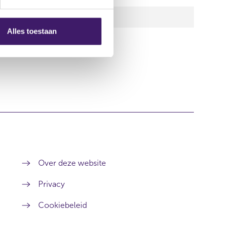
l 2010
Alles toestaan
Over deze website
Privacy
Cookiebeleid