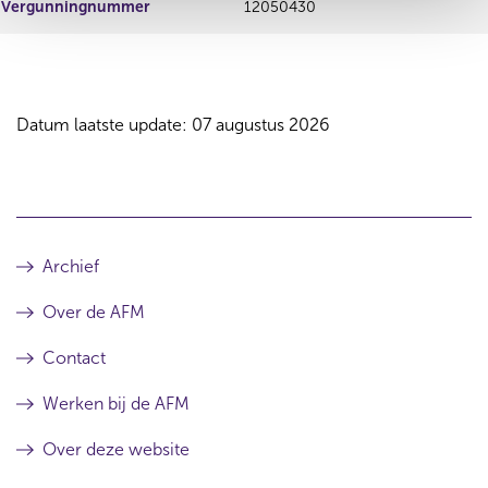
Vergunningnummer
12050430
Datum laatste update: 07 augustus 2026
Archief
Over de AFM
Contact
Werken bij de AFM
Over deze website