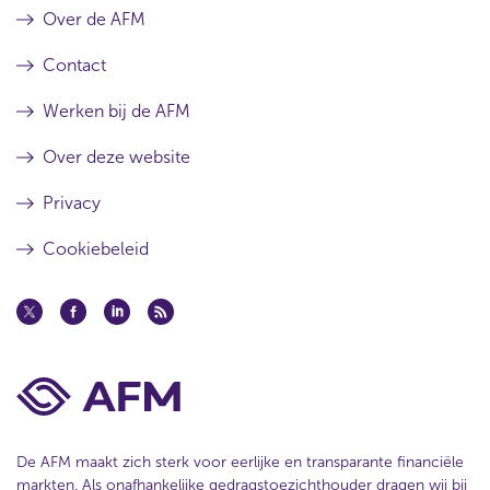
Over de AFM
Contact
Werken bij de AFM
Over deze website
Privacy
Cookiebeleid
De AFM maakt zich sterk voor eerlijke en transparante financiële
markten. Als onafhankelijke gedragstoezichthouder dragen wij bij