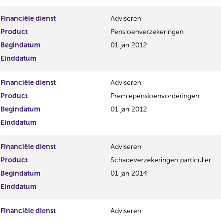
Financiële dienst
Adviseren
Product
Pensioenverzekeringen
Begindatum
01 jan 2012
Einddatum
Financiële dienst
Adviseren
Product
Premiepensioenvorderingen
Begindatum
01 jan 2012
Einddatum
Financiële dienst
Adviseren
Product
Schadeverzekeringen particulier
Begindatum
01 jan 2014
Einddatum
Financiële dienst
Adviseren