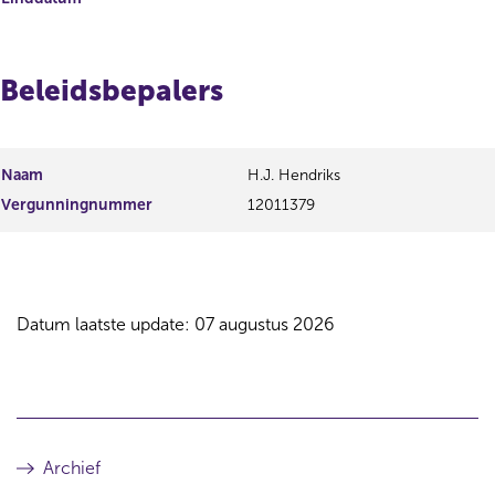
Beleidsbepalers
Naam
H.J. Hendriks
Vergunningnummer
12011379
Datum laatste update: 07 augustus 2026
Archief