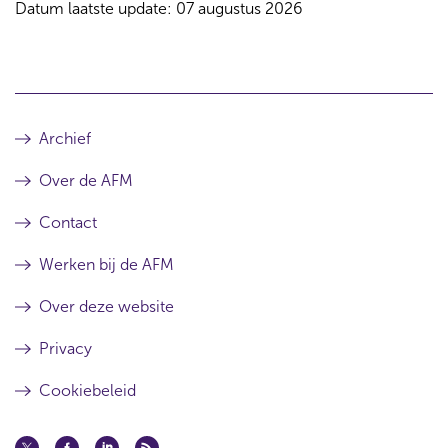
Datum laatste update: 07 augustus 2026
Archief
Over de AFM
Contact
Werken bij de AFM
Over deze website
Privacy
Cookiebeleid