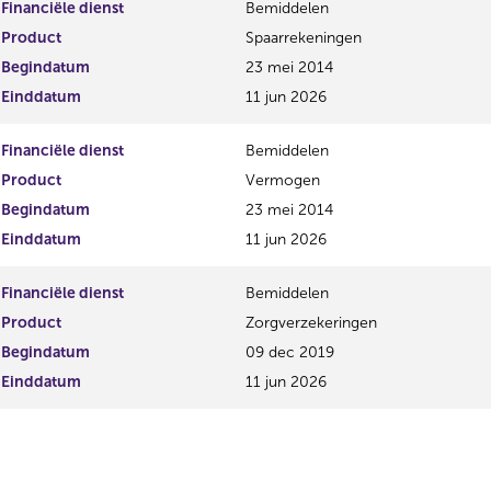
Financiële dienst
Bemiddelen
Product
Spaarrekeningen
Begindatum
23 mei 2014
Einddatum
11 jun 2026
Financiële dienst
Bemiddelen
Product
Vermogen
Begindatum
23 mei 2014
Einddatum
11 jun 2026
Financiële dienst
Bemiddelen
Product
Zorgverzekeringen
Begindatum
09 dec 2019
Einddatum
11 jun 2026