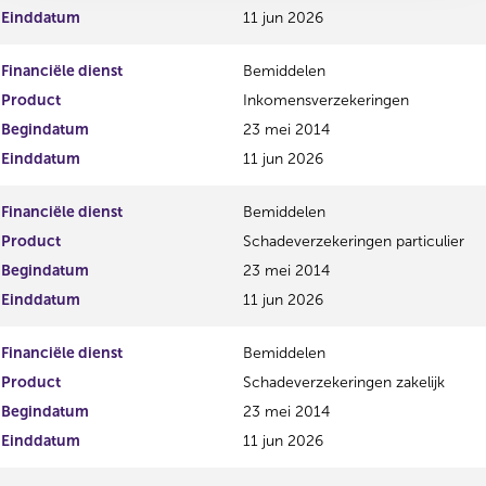
Einddatum
11 jun 2026
Financiële dienst
Bemiddelen
Product
Inkomensverzekeringen
Begindatum
23 mei 2014
Einddatum
11 jun 2026
Financiële dienst
Bemiddelen
Product
Schadeverzekeringen particulier
Begindatum
23 mei 2014
Einddatum
11 jun 2026
Financiële dienst
Bemiddelen
Product
Schadeverzekeringen zakelijk
Begindatum
23 mei 2014
Einddatum
11 jun 2026