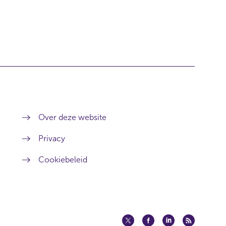
Over deze website
Privacy
Cookiebeleid