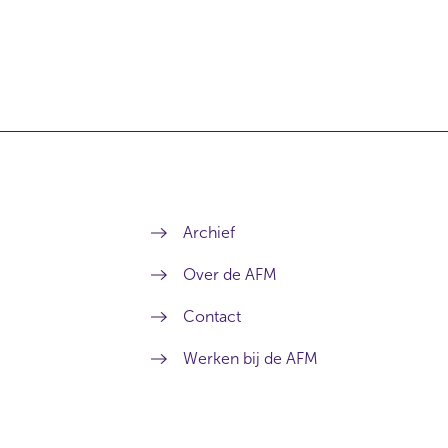
Archief
Over de AFM
Contact
Werken bij de AFM