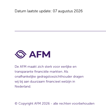
Datum laatste update: 07 augustus 2026
De AFM maakt zich sterk voor eerlijke en
transparante financiële markten. Als
onafhankelijke gedragstoezichthouder dragen
wij bij aan duurzaam financieel welzijn in
Nederland.
© Copyright AFM 2026 - alle rechten voorbehouden