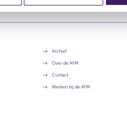
Archief
Over de AFM
Contact
Werken bij de AFM