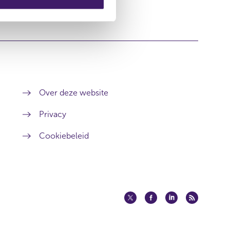
Over deze website
Privacy
Cookiebeleid