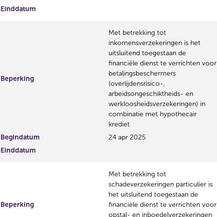
Einddatum
Met betrekking tot
inkomensverzekeringen is het
uitsluitend toegestaan de
financiële dienst te verrichten voor
betalingsbeschermers
Beperking
(overlijdensrisico-,
arbeidsongeschiktheids- en
werkloosheidsverzekeringen) in
combinatie met hypothecair
krediet
Begindatum
24 apr 2025
Einddatum
Met betrekking tot
schadeverzekeringen particulier is
het uitsluitend toegestaan de
Beperking
financiële dienst te verrichten voor
opstal- en inboedelverzekeringen