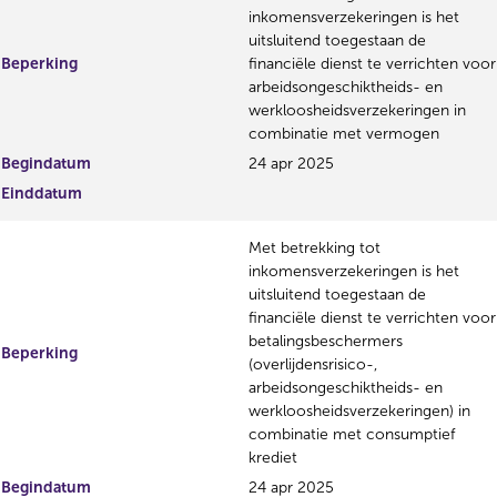
inkomensverzekeringen is het
uitsluitend toegestaan de
Beperking
financiële dienst te verrichten voor
arbeidsongeschiktheids- en
werkloosheidsverzekeringen in
combinatie met vermogen
Begindatum
24 apr 2025
Einddatum
Met betrekking tot
inkomensverzekeringen is het
uitsluitend toegestaan de
financiële dienst te verrichten voor
betalingsbeschermers
Beperking
(overlijdensrisico-,
arbeidsongeschiktheids- en
werkloosheidsverzekeringen) in
combinatie met consumptief
krediet
Begindatum
24 apr 2025