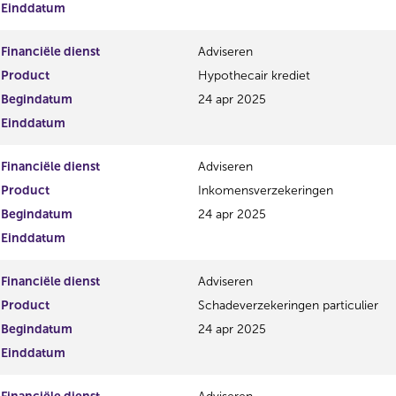
Einddatum
Financiële dienst
Adviseren
Product
Hypothecair krediet
Begindatum
24 apr 2025
Einddatum
Financiële dienst
Adviseren
Product
Inkomensverzekeringen
Begindatum
24 apr 2025
Einddatum
Financiële dienst
Adviseren
Product
Schadeverzekeringen particulier
Begindatum
24 apr 2025
Einddatum