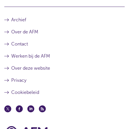
Archief
Over de AFM
Contact
Werken bij de AFM
Over deze website
Privacy
Cookiebeleid