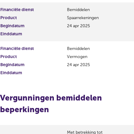
Financiële dienst
Bemiddelen
Product
Spaarrekeningen
Begindatum
24 apr 2025
Einddatum
Financiële dienst
Bemiddelen
Product
Vermogen
Begindatum
24 apr 2025
Einddatum
Vergunningen bemiddelen
beperkingen
Met betrekking tot