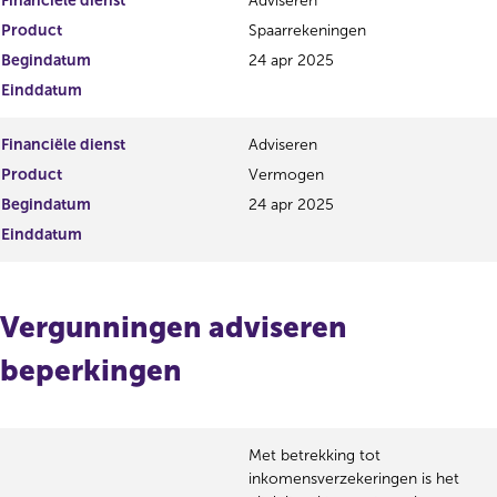
Financiële dienst
Adviseren
Product
Spaarrekeningen
Begindatum
24 apr 2025
Einddatum
Financiële dienst
Adviseren
Product
Vermogen
Begindatum
24 apr 2025
Einddatum
Vergunningen adviseren
beperkingen
Met betrekking tot
inkomensverzekeringen is het