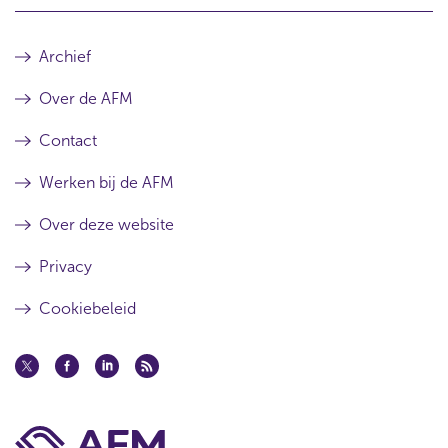
Archief
Over de AFM
Contact
Werken bij de AFM
Over deze website
Privacy
Cookiebeleid