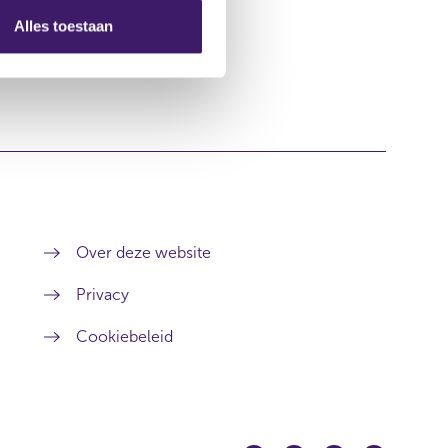
Alles toestaan
Over deze website
Privacy
Cookiebeleid