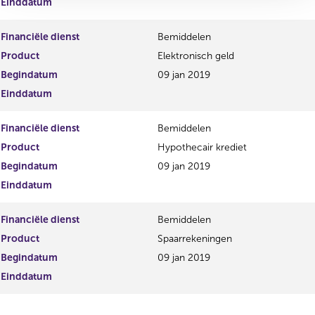
Einddatum
Financiële dienst
Bemiddelen
Product
Elektronisch geld
Begindatum
09 jan 2019
Einddatum
Financiële dienst
Bemiddelen
Product
Hypothecair krediet
Begindatum
09 jan 2019
Einddatum
Financiële dienst
Bemiddelen
Product
Spaarrekeningen
Begindatum
09 jan 2019
Einddatum