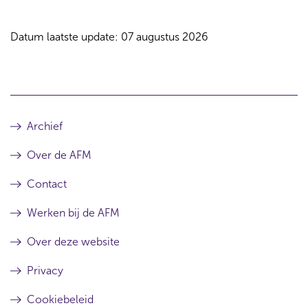
Datum laatste update: 07 augustus 2026
Archief
Over de AFM
Contact
Werken bij de AFM
Over deze website
Privacy
Cookiebeleid